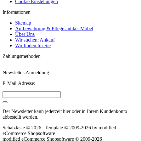
Cookie Einstellungen
Informationen
Sitemap
Aufbewahrung & Pflege antiker Möbel
Über Uns
Wir suchen: Ankauf
Wir finden für Sie
Zahlungsmethoden
Newsletter-Anmeldung
E-Mail-Adresse:
Der Newsletter kann jederzeit hier oder in Ihrem Kundenkonto
abbestellt werden.
Schatzkiste © 2026 | Template © 2009-2026 by
mod
ified
eCommerce Shopsoftware
mod
ified eCommerce Shopsoftware © 2009-2026