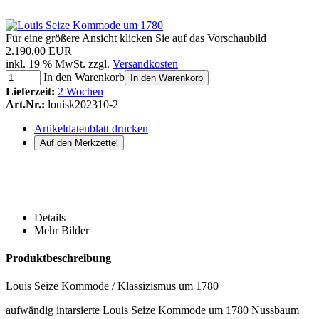
Für eine größere Ansicht klicken Sie auf das Vorschaubild
2.190,00 EUR
inkl. 19 % MwSt. zzgl.
Versandkosten
In den Warenkorb
In den Warenkorb
Lieferzeit:
2 Wochen
Art.Nr.:
louisk202310-2
Artikeldatenblatt drucken
Details
Mehr Bilder
Produktbeschreibung
Louis Seize Kommode / Klassizismus um 1780
aufwändig intarsierte Louis Seize Kommode um 1780 Nussbaum