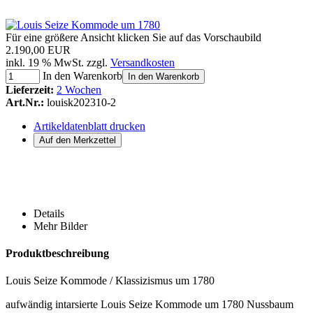
Für eine größere Ansicht klicken Sie auf das Vorschaubild
2.190,00 EUR
inkl. 19 % MwSt. zzgl.
Versandkosten
In den Warenkorb
In den Warenkorb
Lieferzeit:
2 Wochen
Art.Nr.:
louisk202310-2
Artikeldatenblatt drucken
Details
Mehr Bilder
Produktbeschreibung
Louis Seize Kommode / Klassizismus um 1780
aufwändig intarsierte Louis Seize Kommode um 1780 Nussbaum