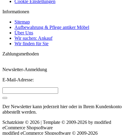
Cookie Einstellungen
Informationen
Sitemap
Aufbewahrung & Pflege antiker Möbel
Über Uns
Wir suchen: Ankauf
Wir finden für Sie
Zahlungsmethoden
Newsletter-Anmeldung
E-Mail-Adresse:
Der Newsletter kann jederzeit hier oder in Ihrem Kundenkonto
abbestellt werden.
Schatzkiste © 2026 | Template © 2009-2026 by
mod
ified
eCommerce Shopsoftware
mod
ified eCommerce Shopsoftware © 2009-2026