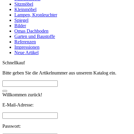
Sitzmöbel
Kleinmöbel
Lampen, Kronleuchter
Spiegel
Bilder
Omas Dachboden
Garten und Baustoffe
Referenzen
Impressionen
Neue Artikel
Schnellkauf
Bitte geben Sie die Artikelnummer aus unserem Katalog ein.
Willkommen zurück!
E-Mail-Adresse:
Passwort: