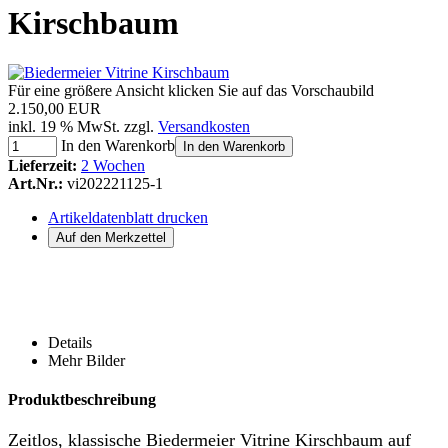
Kirschbaum
Für eine größere Ansicht klicken Sie auf das Vorschaubild
2.150,00 EUR
inkl. 19 % MwSt. zzgl.
Versandkosten
In den Warenkorb
In den Warenkorb
Lieferzeit:
2 Wochen
Art.Nr.:
vi202221125-1
Artikeldatenblatt drucken
Details
Mehr Bilder
Produktbeschreibung
Zeitlos, klassische Biedermeier Vitrine Kirschbaum auf