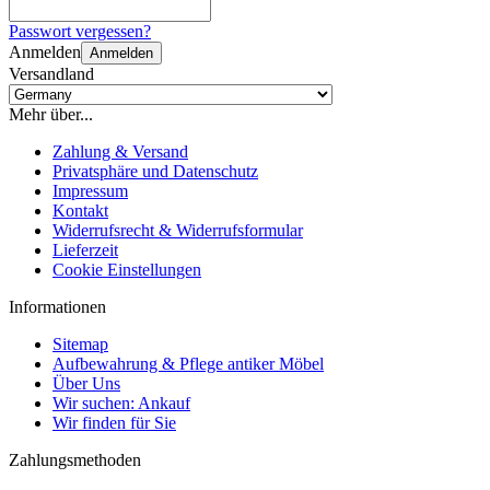
Passwort vergessen?
Anmelden
Anmelden
Versandland
Mehr über...
Zahlung & Versand
Privatsphäre und Datenschutz
Impressum
Kontakt
Widerrufsrecht & Widerrufsformular
Lieferzeit
Cookie Einstellungen
Informationen
Sitemap
Aufbewahrung & Pflege antiker Möbel
Über Uns
Wir suchen: Ankauf
Wir finden für Sie
Zahlungsmethoden