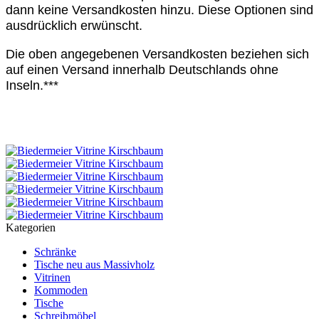
dann keine Versandkosten hinzu. Diese Optionen sind
ausdrücklich erwünscht.
Die oben angegebenen Versandkosten beziehen sich
auf einen Versand innerhalb Deutschlands ohne
Inseln.***
Kategorien
Schränke
Tische neu aus Massivholz
Vitrinen
Kommoden
Tische
Schreibmöbel