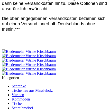
dann keine Versandkosten hinzu. Diese Optionen sind
ausdrücklich erwünscht.
Die oben angegebenen Versandkosten beziehen sich
auf einen Versand innerhalb Deutschlands ohne
Inseln.***
Kategorien
Schränke
Tische neu aus Massivholz
Vitrinen
Kommoden
Tische
Schreibmöbel