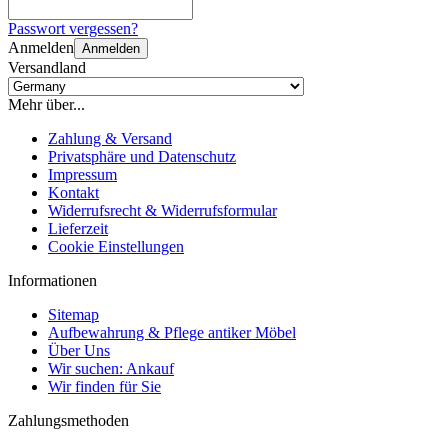
Passwort vergessen?
Anmelden
Anmelden
Versandland
Mehr über...
Zahlung & Versand
Privatsphäre und Datenschutz
Impressum
Kontakt
Widerrufsrecht & Widerrufsformular
Lieferzeit
Cookie Einstellungen
Informationen
Sitemap
Aufbewahrung & Pflege antiker Möbel
Über Uns
Wir suchen: Ankauf
Wir finden für Sie
Zahlungsmethoden