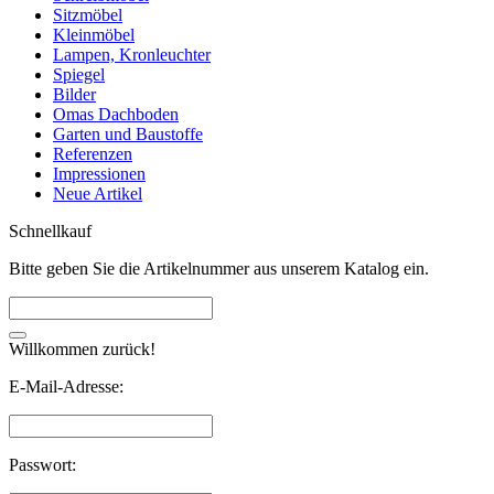
Sitzmöbel
Kleinmöbel
Lampen, Kronleuchter
Spiegel
Bilder
Omas Dachboden
Garten und Baustoffe
Referenzen
Impressionen
Neue Artikel
Schnellkauf
Bitte geben Sie die Artikelnummer aus unserem Katalog ein.
Willkommen zurück!
E-Mail-Adresse:
Passwort: