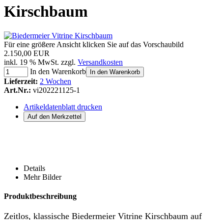
Kirschbaum
Für eine größere Ansicht klicken Sie auf das Vorschaubild
2.150,00 EUR
inkl. 19 % MwSt. zzgl.
Versandkosten
In den Warenkorb
In den Warenkorb
Lieferzeit:
2 Wochen
Art.Nr.:
vi202221125-1
Artikeldatenblatt drucken
Details
Mehr Bilder
Produktbeschreibung
Zeitlos, klassische Biedermeier Vitrine Kirschbaum auf